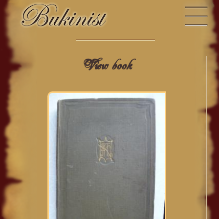
View book