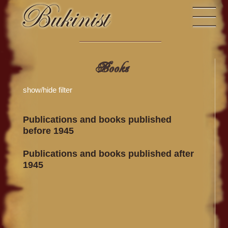
Books
show/hide filter
Publications and books published
before 1945
Publications and books published after
1945