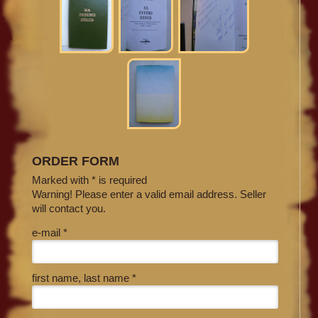
ORDER FORM
Marked with * is required
Warning! Please enter a valid email address. Seller
will contact you.
e-mail *
first name, last name *