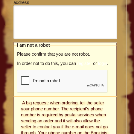
address
I am not a robot
Please confirm that you are not robot.
In order not to do this, you can
register
or
login
.
A big request: when ordering, tell the seller
your phone number. The recipient's phone
number is required by postal services when
sending an order and it will also allow the
seller to contact you if the e-mail does not go
through. Your phone number on the Bookinist