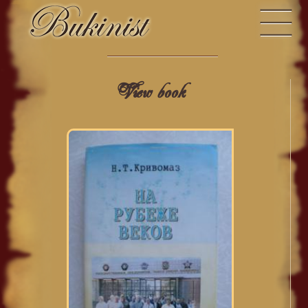
View book