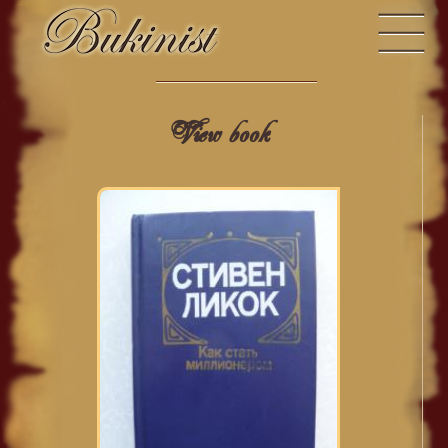
View book