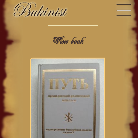
View book