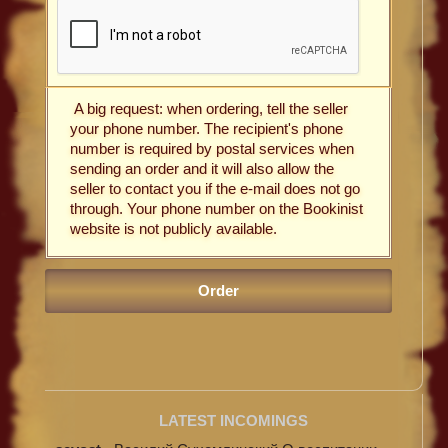
A big request: when ordering, tell the seller
your phone number. The recipient's phone
number is required by postal services when
sending an order and it will also allow the
seller to contact you if the e-mail does not go
through. Your phone number on the Bookinist
website is not publicly available.
LATEST INCOMINGS