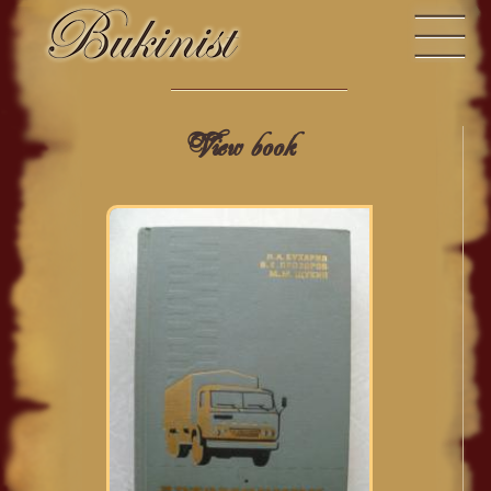
View book