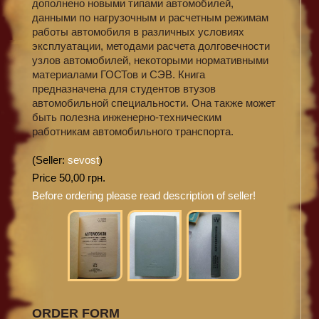
дополнено новыми типами автомобилей,
данными по нагрузочным и расчетным режимам
работы автомобиля в различных условиях
эксплуатации, методами расчета долговечности
узлов автомобилей, некоторыми нормативными
материалами ГОСТов и СЭВ. Книга
предназначена для студентов втузов
автомобильной специальности. Она также может
быть полезна инженерно-техническим
работникам автомобильного транспорта.
(Seller:
sevost
)
Price 50,00 грн.
Before ordering please read description of seller!
ORDER FORM