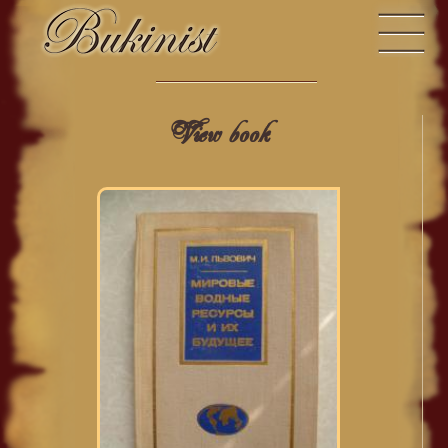
View book