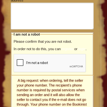
address
I am not a robot
Please confirm that you are not robot.
In order not to do this, you can
register
or
login
.
A big request: when ordering, tell the seller
your phone number. The recipient's phone
number is required by postal services when
sending an order and it will also allow the
seller to contact you if the e-mail does not go
through. Your phone number on the Bookinist