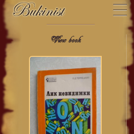
View book