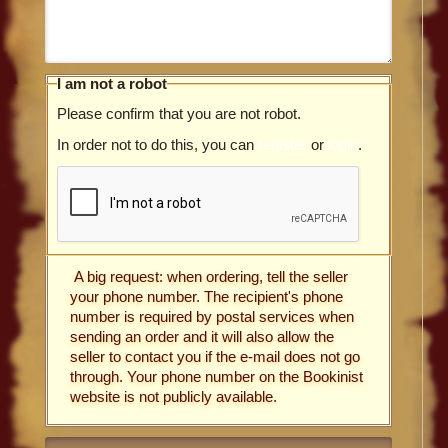
I am not a robot
Please confirm that you are not robot.
In order not to do this, you can
register
or
login
.
A big request: when ordering, tell the seller
your phone number. The recipient's phone
number is required by postal services when
sending an order and it will also allow the
seller to contact you if the e-mail does not go
through. Your phone number on the Bookinist
website is not publicly available.