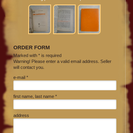
ORDER FORM
Marked with * is required
Warning! Please enter a valid email address. Seller
will contact you.
e-mail *
first name, last name *
address