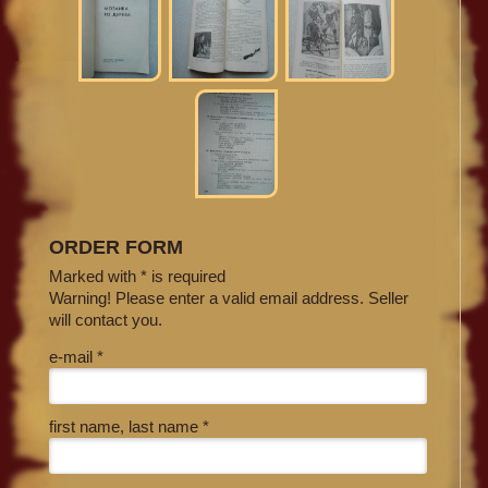
ORDER FORM
Marked with * is required
Warning! Please enter a valid email address. Seller
will contact you.
e-mail *
first name, last name *