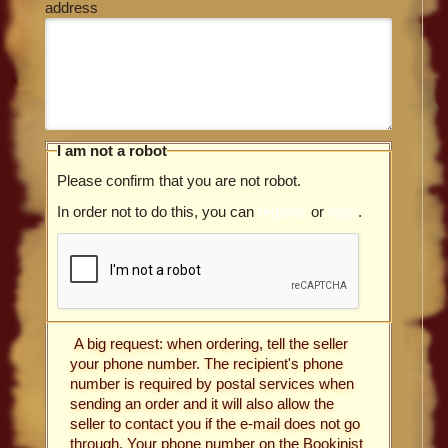
address
I am not a robot
Please confirm that you are not robot.
In order not to do this, you can
register
or
login
.
A big request: when ordering, tell the seller
your phone number. The recipient's phone
number is required by postal services when
sending an order and it will also allow the
seller to contact you if the e-mail does not go
through. Your phone number on the Bookinist