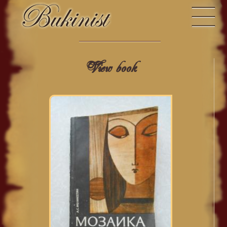
View book