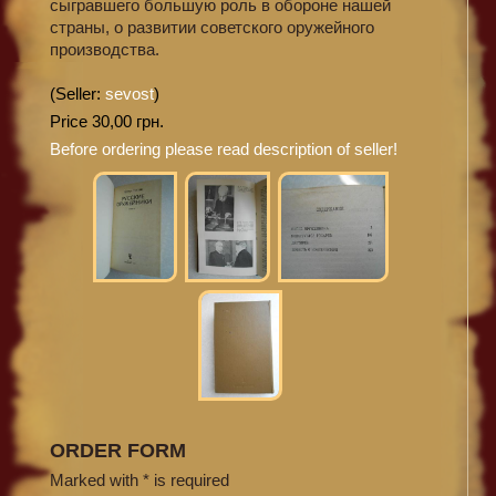
сыгравшего большую роль в обороне нашей
страны, о развитии советского оружейного
производства.
(Seller:
sevost
)
Price 30,00 грн.
Before ordering please read description of seller!
ORDER FORM
Marked with * is required