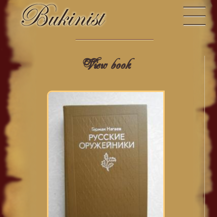
View book