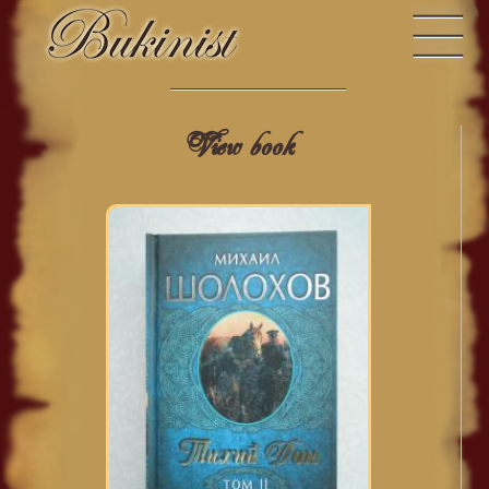
View book