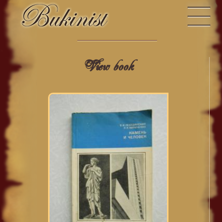
View book