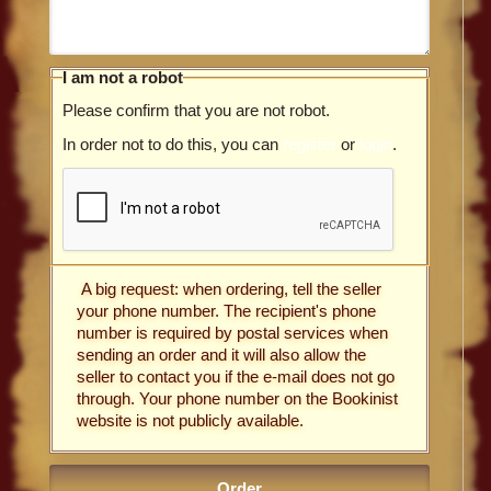
I am not a robot
Please confirm that you are not robot.
In order not to do this, you can
register
or
login
.
A big request: when ordering, tell the seller
your phone number. The recipient's phone
number is required by postal services when
sending an order and it will also allow the
seller to contact you if the e-mail does not go
through. Your phone number on the Bookinist
website is not publicly available.