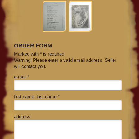
ORDER FORM
Marked with * is required
Warning! Please enter a valid email address. Seller
will contact you.
e-mail *
first name, last name *
address