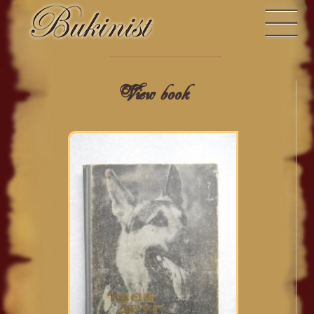
View book