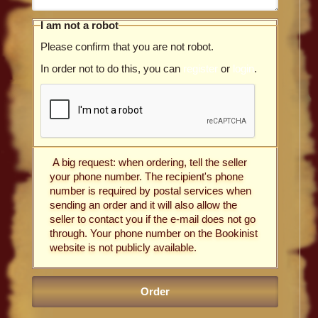
I am not a robot
Please confirm that you are not robot.
In order not to do this, you can
register
or
login
.
A big request: when ordering, tell the seller
your phone number. The recipient's phone
number is required by postal services when
sending an order and it will also allow the
seller to contact you if the e-mail does not go
through. Your phone number on the Bookinist
website is not publicly available.