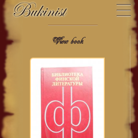
View book