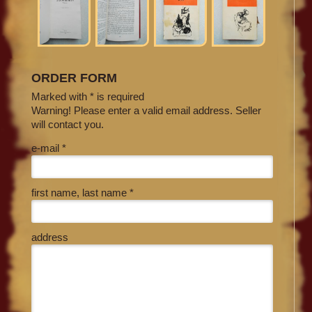
ORDER FORM
Marked with * is required
Warning! Please enter a valid email address. Seller
will contact you.
e-mail *
first name, last name *
address