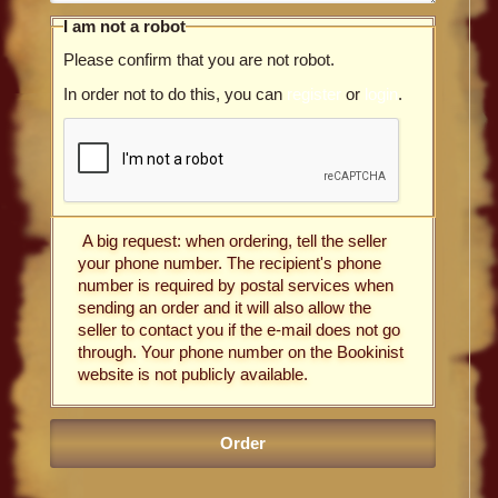
I am not a robot
Please confirm that you are not robot.
In order not to do this, you can
register
or
login
.
A big request: when ordering, tell the seller
your phone number. The recipient's phone
number is required by postal services when
sending an order and it will also allow the
seller to contact you if the e-mail does not go
through. Your phone number on the Bookinist
website is not publicly available.