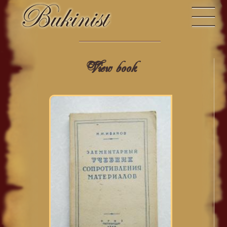
View book