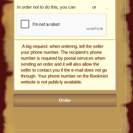
In order not to do this, you can
register
or
login
.
A big request: when ordering, tell the seller
your phone number. The recipient's phone
number is required by postal services when
sending an order and it will also allow the
seller to contact you if the e-mail does not go
through. Your phone number on the Bookinist
website is not publicly available.