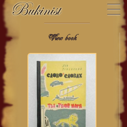
View book