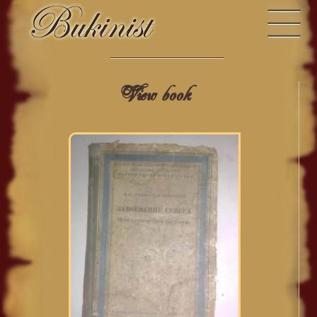
View book