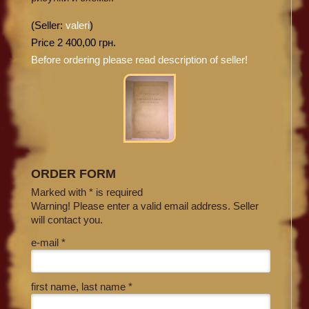
(Seller:
valeri
)
Price 2 400,00 грн.
Before ordering please read description of seller!
ORDER FORM
Marked with * is required
Warning! Please enter a valid email address. Seller
will contact you.
e-mail *
first name, last name *