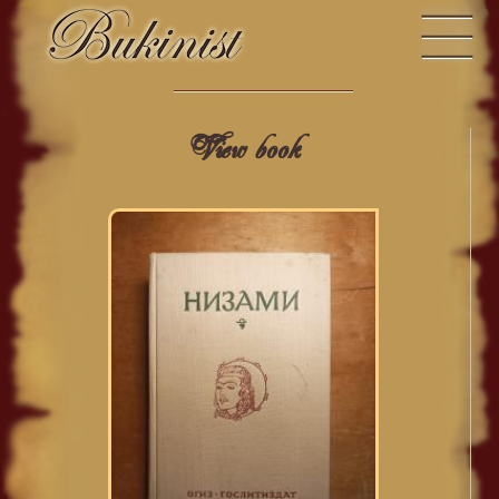
View book