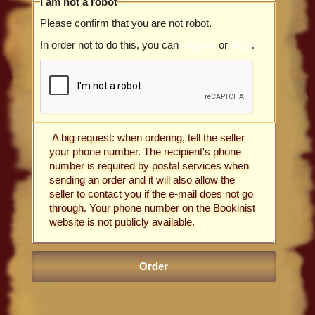
I am not a robot
Please confirm that you are not robot.
In order not to do this, you can
register
or
login
.
A big request: when ordering, tell the seller
your phone number. The recipient's phone
number is required by postal services when
sending an order and it will also allow the
seller to contact you if the e-mail does not go
through. Your phone number on the Bookinist
website is not publicly available.