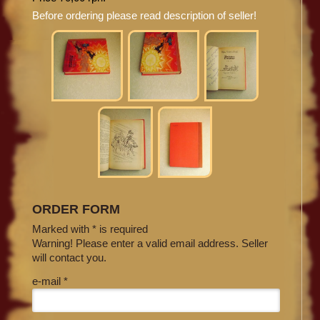
Before ordering please read description of seller!
ORDER FORM
Marked with * is required
Warning! Please enter a valid email address. Seller
will contact you.
e-mail *