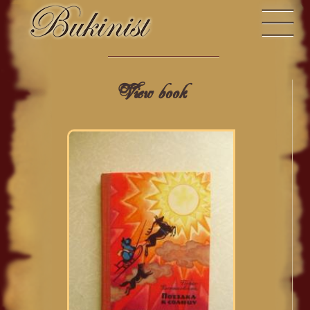
View book