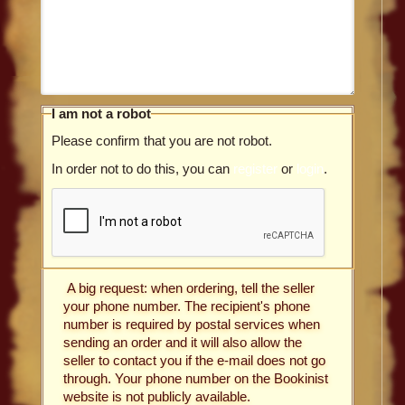
I am not a robot
Please confirm that you are not robot.
In order not to do this, you can
register
or
login
.
A big request: when ordering, tell the seller
your phone number. The recipient's phone
number is required by postal services when
sending an order and it will also allow the
seller to contact you if the e-mail does not go
through. Your phone number on the Bookinist
website is not publicly available.