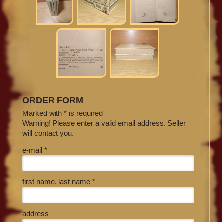
ORDER FORM
Marked with * is required
Warning! Please enter a valid email address. Seller
will contact you.
e-mail *
first name, last name *
address