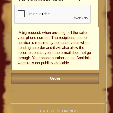
A big request: when ordering, tell the seller
your phone number. The recipient's phone
number is required by postal services when
sending an order and it will also allow the
seller to contact you if the e-mail does not go
through. Your phone number on the Bookinist
website is not publicly available.
LATEST INCOMINGS