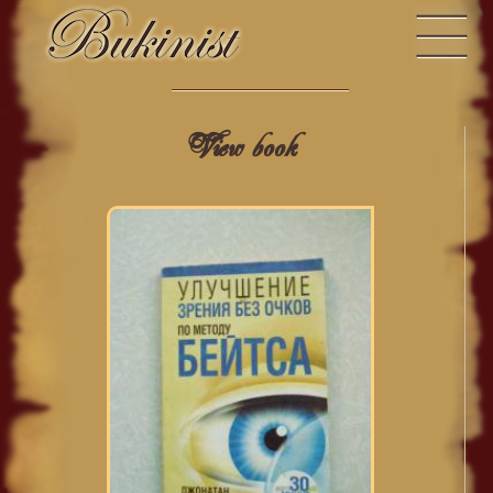
View book