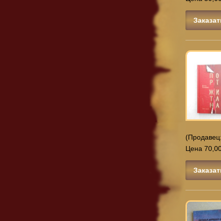
Заказат
(Продавец
Цена 70,00
Заказат