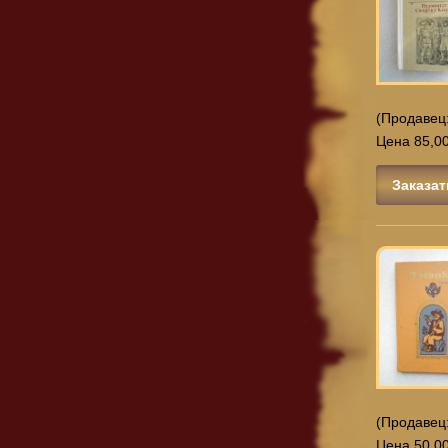
(Продавец
Цена 85,00
Заказат
(Продавец
Цена 50,00