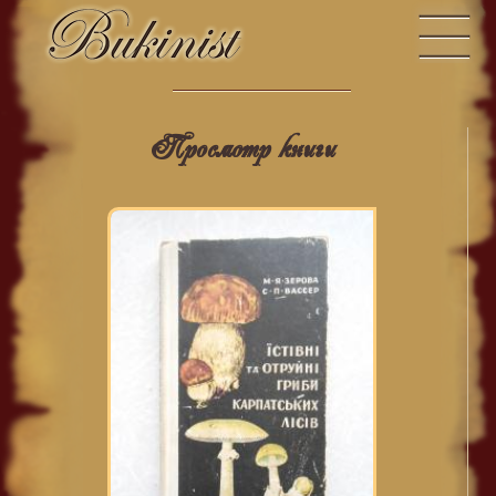
Просмотр книги