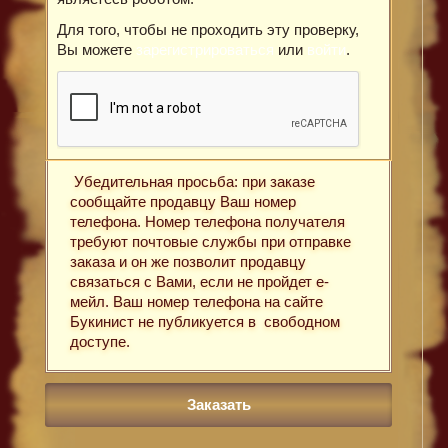
Для того, чтобы не проходить эту проверку,
Вы можете
зарегистрироваться
или
войти
.
Убедительная просьба: при заказе
сообщайте продавцу Ваш номер
телефона. Номер телефона получателя
требуют почтовые службы при отправке
заказа и он же позволит продавцу
связаться с Вами, если не пройдет е-
мейл. Ваш номер телефона на сайте
Букинист не публикуется в свободном
доступе.