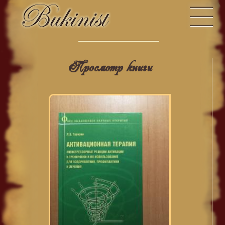
Просмотр книги