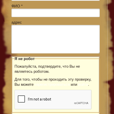
ФИО *
адрес
Я не робот
Пожалуйста, подтвердите, что Вы не
являетесь роботом.
Для того, чтобы не проходить эту проверку,
Вы можете
зарегистрироваться
или
войти
.