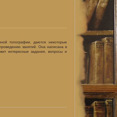
нной топографии, даются некоторые
проведению занятий. Она написана в
жит интересные задания, вопросы и