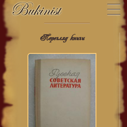
Перегляд книги