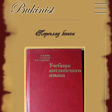
Перегляд книги