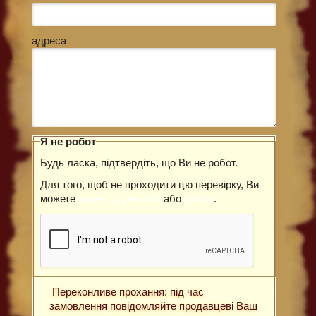
адреса
Я не робот
Будь ласка, підтвердіть, що Ви не робот.
Для того, щоб не проходити цю перевірку, Ви
можете
зареєструватися
або
увійти
.
Переконливе прохання: під час
замовлення повідомляйте продавцеві Ваш