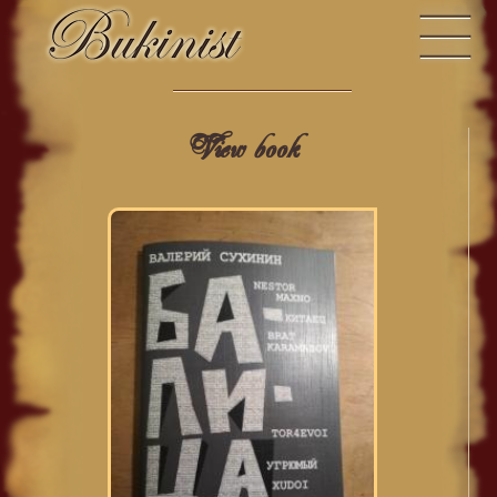
View book