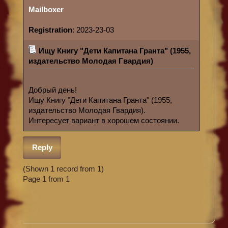
Mailboxer
Registration
: 2023-23-03
Ищу Книгу "Дети Капитана Гранта" (1955,
издательство Молодая Гвардия)
Добрый день!
Ищу Книгу "Дети Капитана Гранта" (1955,
издательство Молодая Гвардия).
Интересует вариант в хорошем состоянии.
Reply
(Shown 1 record from 1)
Page 1 from 1