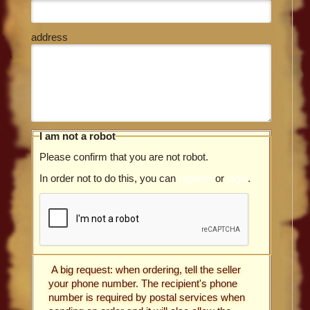
address
I am not a robot
Please confirm that you are not robot.
In order not to do this, you can
register
or
login
.
A big request: when ordering, tell the seller
your phone number. The recipient's phone
number is required by postal services when