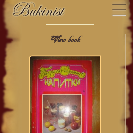
View book