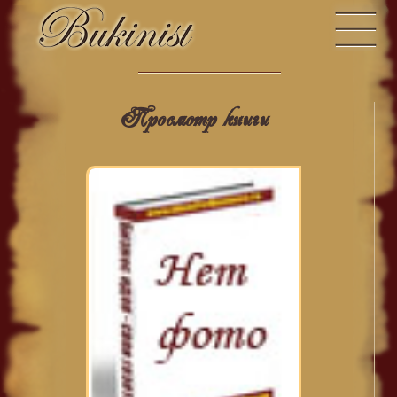
Просмотр книги