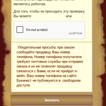
являетесь роботом.
Для того, чтобы не проходить эту проверку,
Вы можете
зарегистрироваться
или
войти
.
Убедительная просьба: при заказе
сообщайте продавцу Ваш номер
телефона. Номер телефона получателя
требуют почтовые службы при отправке
заказа и он же позволит продавцу
связаться с Вами, если не пройдет е-
мейл. Ваш номер телефона на сайте
Букинист не публикуется в свободном
доступе.