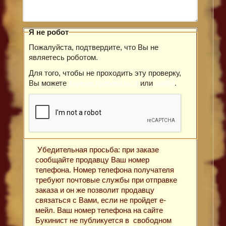
Я не робот
Пожалуйста, подтвердите, что Вы не
являетесь роботом.
Для того, чтобы не проходить эту проверку,
Вы можете
зарегистрироваться
или
войти
.
Убедительная просьба: при заказе
сообщайте продавцу Ваш номер
телефона. Номер телефона получателя
требуют почтовые службы при отправке
заказа и он же позволит продавцу
связаться с Вами, если не пройдет е-
мейл. Ваш номер телефона на сайте
Букинист не публикуется в свободном