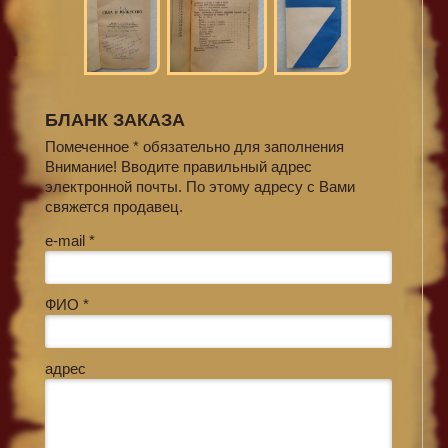
БЛАНК ЗАКАЗА
Помеченное * обязательно для заполнения
Внимание! Вводите правильный адрес
электронной почты. По этому адресу с Вами
свяжется продавец.
e-mail *
ФИО *
адрес