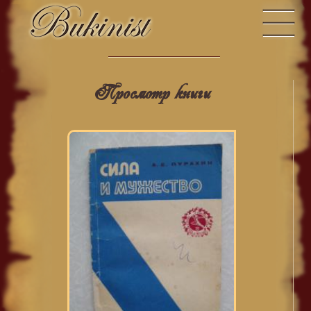
Просмотр книги