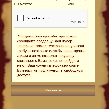
Вы можете
зарегистрироваться
или
войти
.
Убедительная просьба: при заказе
сообщайте продавцу Ваш номер
телефона. Номер телефона получателя
требуют почтовые службы при отправке
заказа и он же позволит продавцу
связаться с Вами, если не пройдет е-
мейл. Ваш номер телефона на сайте
Букинист не публикуется в свободном
доступе.