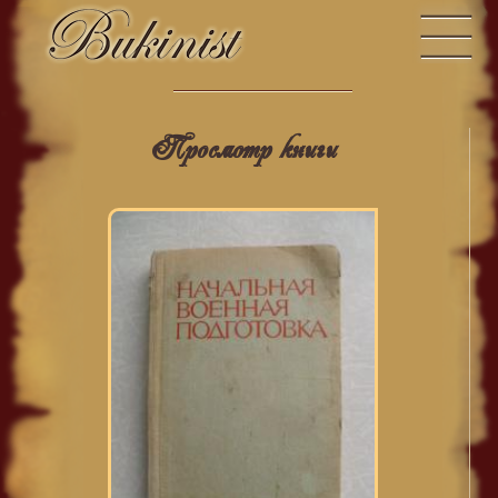
Просмотр книги